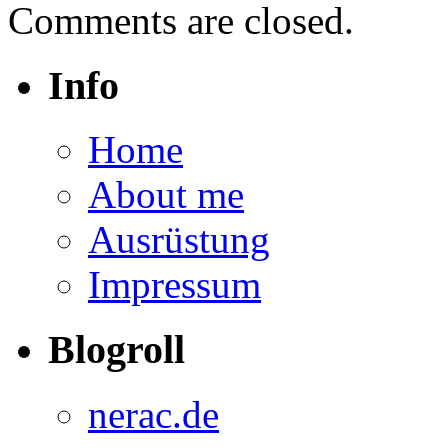
Comments are closed.
Info
Home
About me
Ausrüstung
Impressum
Blogroll
nerac.de